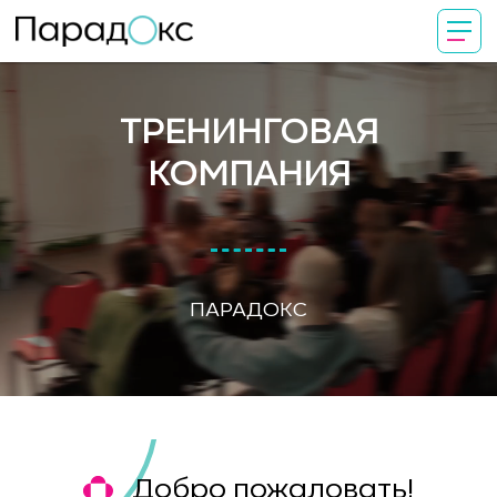
ТРЕНИНГОВАЯ
КОМПАНИЯ
ПАРАДОКС
Добро пожаловать!