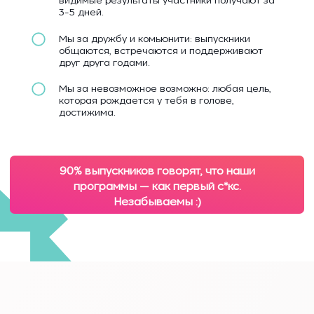
3-5 дней.
Мы за дружбу и комьюнити: выпускники
общаются, встречаются и поддерживают
друг друга годами.
Мы за невозможное возможно: любая цель,
которая рождается у тебя в голове,
достижима.
90% выпускников говорят, что наши
программы — как первый с*кс.
Незабываемы :)