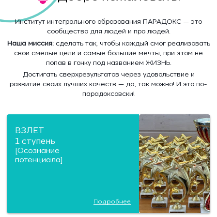
Институт интегрального образования ПАРАДОКС — это
сообщество для людей и про людей.
Наша миссия:
сделать так, чтобы каждый смог реализовать
свои смелые цели и самые большие мечты, при этом не
попав в гонку под названием ЖИЗНЬ.
Достигать сверхрезультатов через удовольствие и
развитие своих лучших качеств — да, так можно! И это по-
парадоксовски!
ВЗЛЕТ
1 ступень
[Осознание
потенциала]
Подробнее