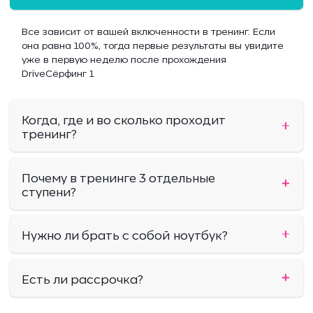
Все зависит от вашей включенности в тренинг. Если
она равна 100%, тогда первые результаты вы увидите
уже в первую неделю после прохождения
DriveСёрфинг 1
Когда, где и во сколько проходит
тренинг?
Почему в тренинге 3 отдельные
ступени?
Нужно ли брать с собой ноутбук?
Есть ли рассрочка?