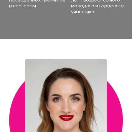
и программ
молодого и взрослого
участника