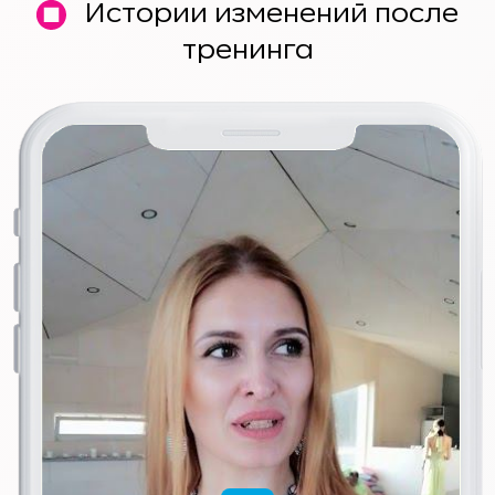
Истории изменений после
тренинга