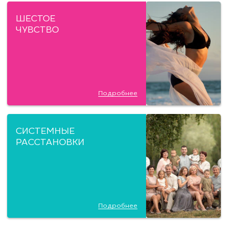
ШЕСТОЕ
ЧУВСТВО
Подробнее
СИСТЕМНЫЕ
РАССТАНОВКИ
Подробнее