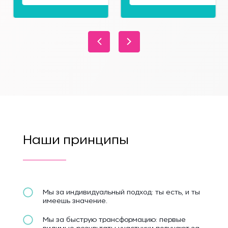
Наши
принципы
Мы за индивидуальный подход: ты есть, и ты
имеешь значение.
Мы за быструю трансформацию: первые
видимые результаты участники получают за