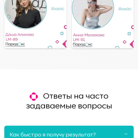
Ответы на часто
задаваемые вопросы
Как быстро я получу результат?